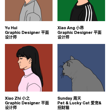
Yu Hui
Xiao Ang 小昂
Graphic Designer 平面
Graphic Designer 平面
设计师
设计师
Xiao Zhi 小之
Sunday 周天
Graphic Designer 平面
Pet & Lucky Cat 爱宠&
设计师
招财猫