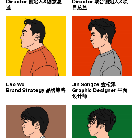
Director 创始人&创意总
Director 联合创始人&项
监
目总监
Leo Wu
Jin Songze 金松泽
Brand Strategy 品牌策略
Graphic Designer 平面
设计师