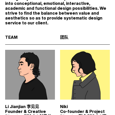
into conceptional, emotional, interactive,
academic and functional design possibilities. We
strive to ﬁnd the balance between value and
aesthetics so as to provide systematic design
service to our client.
TEAM
团队
Li Jianjian 李见见
Niki
Founder & Creative
Co-founder & Project